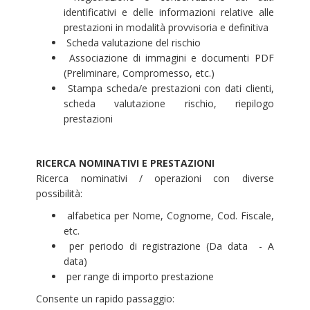
identificativi e delle informazioni relative alle
prestazioni in modalità provvisoria e definitiva
Scheda valutazione del rischio
Associazione di immagini e documenti PDF
(Preliminare, Compromesso, etc.)
Stampa scheda/e prestazioni con dati clienti,
scheda valutazione rischio, riepilogo
prestazioni
RICERCA NOMINATIVI E PRESTAZIONI
Ricerca nominativi / operazioni con diverse
possibilità:
alfabetica per Nome, Cognome, Cod. Fiscale,
etc.
per periodo di registrazione (Da data - A
data)
per range di importo prestazione
Consente un rapido passaggio: