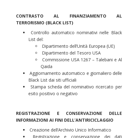
CONTRASTO AL FINANZIAMENTO AL
TERRORISMO (BLACK LIST)
Controllo automatico nominativi nelle Black
List del:
Dipartimento dell’Unità Europea (UE)
Dipartimento del Tesoro USA
Commissione USA 1267 – Talebani e Al
Qaida
Aggiornamento automatico e giornaliero delle
Black List dai siti ufficiali
Stampa scheda del nominativo ricercato per
esito positivo o negativo
REGISTRAZIONE E CONSERVAZIONE DELLE
INFORMAZIONI AI FINI DELL’ANTIRICICLAGGIO
Creazione dell‘Archivio Unico Informatico
Registrazione e conservazione dei dati