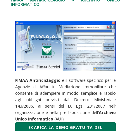
INFORMATICO
FIMAA
Antiriciclaggio
è il software specifico per le
Agenzie di Affari in Mediazione Immobiliare che
consente di adempiere in modo semplice e rapido
agli obblighi previsti dal Decreto Ministeriale
143/2006, ai sensi del D. Lgs. 231/2007 nell’
organizzazione e nella predisposizione dell'
Archivio
Unico Informatico
(AUI).
SCARICA LA DEMO GRATUITA DEL