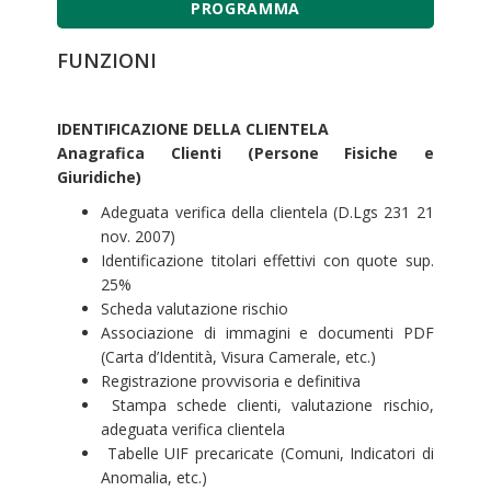
PROGRAMMA
FUNZIONI
IDENTIFICAZIONE DELLA CLIENTELA
Anagrafica Clienti (Persone Fisiche e
Giuridiche)
Adeguata verifica della clientela (D.Lgs 231 21
nov. 2007)
Identificazione titolari effettivi con quote sup.
25%
Scheda valutazione rischio
Associazione di immagini e documenti PDF
(Carta d’Identità, Visura Camerale, etc.)
Registrazione provvisoria e definitiva
Stampa schede clienti, valutazione rischio,
adeguata verifica clientela
Tabelle UIF precaricate (Comuni, Indicatori di
Anomalia, etc.)