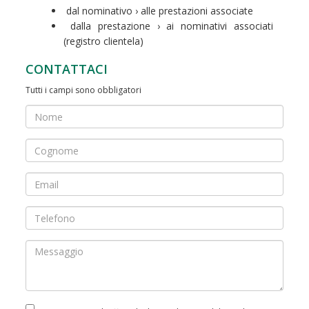
dal nominativo › alle prestazioni associate
dalla prestazione › ai nominativi associati
(registro clientela)
CONTATTACI
Tutti i campi sono obbligatori