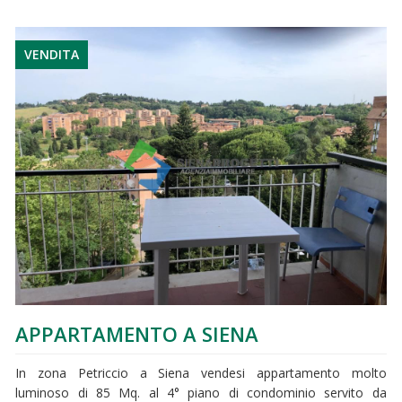
VENDITA
APPARTAMENTO A SIENA
In zona Petriccio a Siena vendesi appartamento molto
luminoso di 85 Mq. al 4° piano di condominio servito da