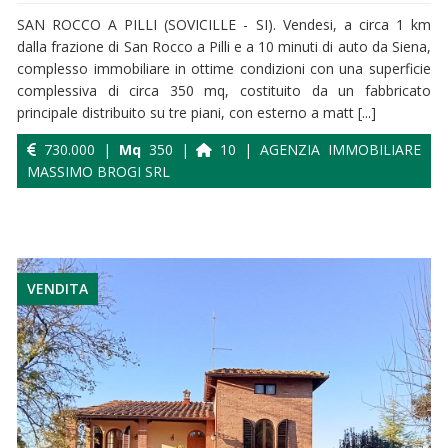
SAN ROCCO A PILLI (SOVICILLE - SI). Vendesi, a circa 1 km
dalla frazione di San Rocco a Pilli e a 10 minuti di auto da Siena,
complesso immobiliare in ottime condizioni con una superficie
complessiva di circa 350 mq, costituito da un fabbricato
principale distribuito su tre piani, con esterno a matt [...]
730.000 |
Mq
350 |
10 | AGENZIA IMMOBILIARE
MASSIMO BROGI SRL
VENDITA