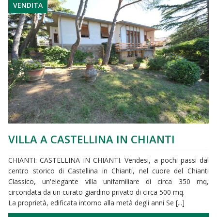
VENDITA
VILLA A CASTELLINA IN CHIANTI
CHIANTI: CASTELLINA IN CHIANTI. Vendesi, a pochi passi dal
centro storico di Castellina in Chianti, nel cuore del Chianti
Classico, un'elegante villa unifamiliare di circa 350 mq,
circondata da un curato giardino privato di circa 500 mq.
La proprietà, edificata intorno alla metà degli anni Se [...]