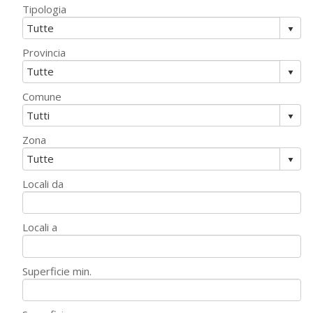
Tipologia
Provincia
Comune
Zona
Locali da
Locali a
Superficie min.