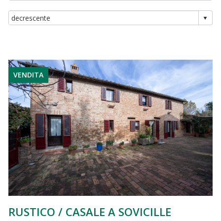
VENDITA
RUSTICO / CASALE A SOVICILLE