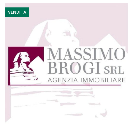
VENDITA