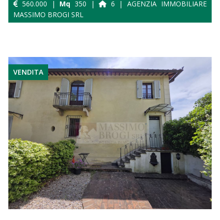
560.000 |
Mq
350 |
6 | AGENZIA IMMOBILIARE
MASSIMO BROGI SRL
VENDITA