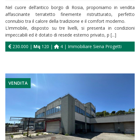
Nel cuore dell’antico borgo di Rosia, proponiamo in vendita
affascinante terratetto finemente ristrutturato, perfetto
connubio tra il calore della tradizione e il comfort moderno.
L’immobile, disposto su tre livelli, si presenta in condizioni
impeccabili ed è dotato di resede esterno privato, p [...]
230.000 |
Mq
120 |
4 | Immobiliare Siena Progetti
VENDITA