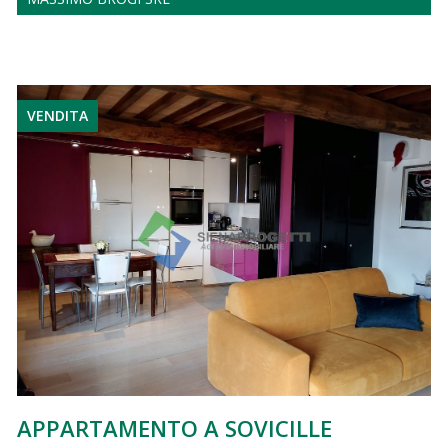
VENDITA
APPARTAMENTO A SOVICILLE