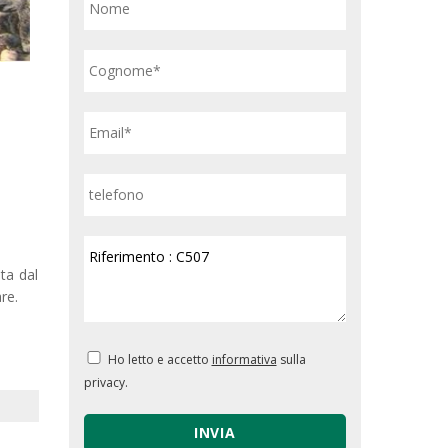
ta dal
re.
Ho letto e accetto
informativa
sulla
privacy.