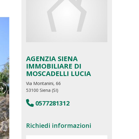
AGENZIA SIENA
IMMOBILIARE DI
MOSCADELLI LUCIA
Via Montanini, 66
53100 Siena (SI)
0577281312
Richiedi informazioni