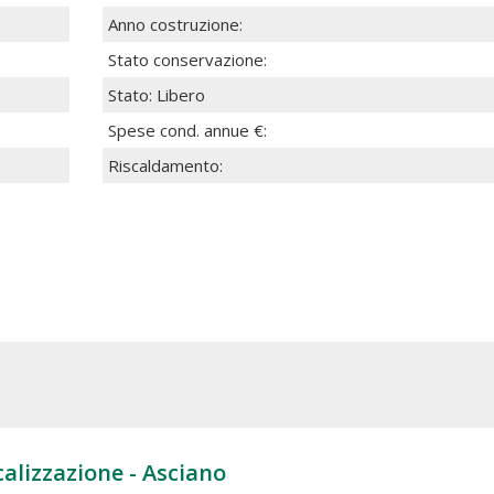
Anno costruzione:
Stato conservazione:
Stato: Libero
Spese cond. annue €:
Riscaldamento:
alizzazione - Asciano