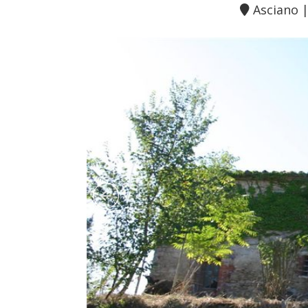
Asciano 